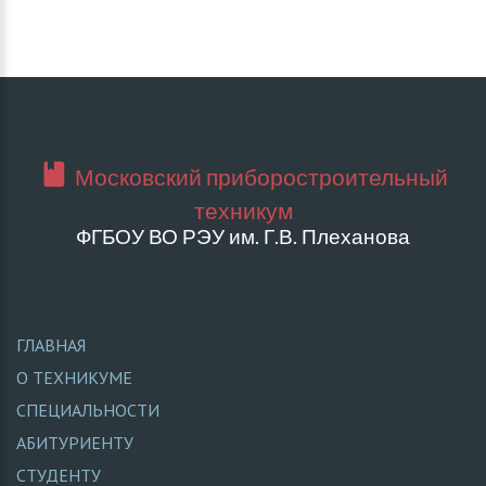
Московский приборостроительный
техникум
ФГБОУ ВО РЭУ им. Г.В. Плеханова
ГЛАВНАЯ
О ТЕХНИКУМЕ
СПЕЦИАЛЬНОСТИ
АБИТУРИЕНТУ
СТУДЕНТУ