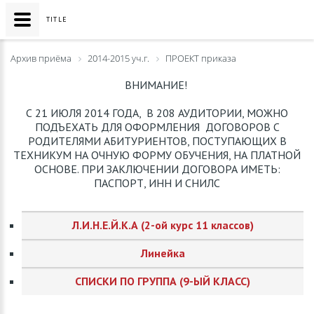
TITLE
Архив приёма
2014-2015 уч.г.
ПРОЕКТ приказа
ВНИМАНИЕ!
С 21 ИЮЛЯ 2014 ГОДА, В 208 АУДИТОРИИ, МОЖНО
ПОДЪЕХАТЬ ДЛЯ ОФОРМЛЕНИЯ ДОГОВОРОВ С
РОДИТЕЛЯМИ АБИТУРИЕНТОВ, ПОСТУПАЮЩИХ В
ТЕХНИКУМ НА ОЧНУЮ ФОРМУ ОБУЧЕНИЯ, НА ПЛАТНОЙ
ОСНОВЕ. ПРИ ЗАКЛЮЧЕНИИ ДОГОВОРА ИМЕТЬ:
ПАСПОРТ, ИНН И СНИЛС
Л.И.Н.Е.Й.К.А (2-ой курс 11 классов)
Линейка
СПИСКИ ПО ГРУППА (9-ЫЙ КЛАСС)