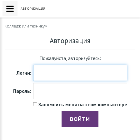
АВТОРИЗАЦИЯ
Колледж или техникум
Авторизация
Пожалуйста, авторизуйтесь:
Логин:
Пароль:
Запомнить меня на этом компьютере